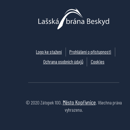
Logo ke stažení
Prohlášení o přístupnosti
Ochrana osobních údajů
Cookies
Město Kopřivnice
© 2020 Zátopek 100.
. Všechna práva
vyhrazena.