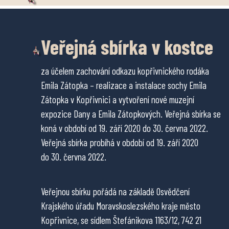
Veřejná sbírka v kostce
za účelem zachování odkazu kopřivnického rodáka
Emila Zátopka – realizace a instalace sochy Emila
Zátopka v Kopřivnici a vytvoření nové muzejní
expozice Dany a Emila Zátopkových. Veřejná sbírka se
koná v období od 19. září 2020 do 30. června 2022.
Veřejná sbírka probíhá v období od 19. září 2020
do 30. června 2022.
Veřejnou sbírku pořádá na základě Osvědčení
Krajského úřadu Moravskoslezského kraje město
Kopřivnice, se sídlem Štefánikova 1163/12, 742 21